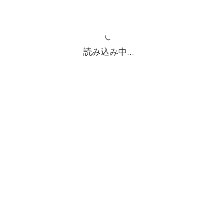
読み込み中...