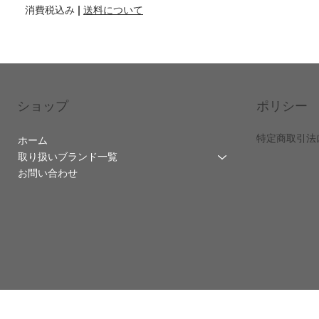
消費税込み
|
送料について
ショップ
ポリシー
特定商取引法
ホーム
取り扱いブランド一覧
お問い合わせ