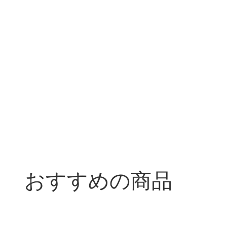
おすすめの商品