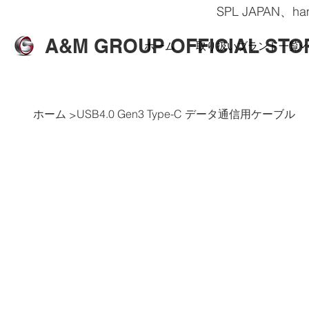
SPL JAPAN、
A&M GROUP OFFICIAL STO
ホーム
取り扱いブランド一覧
ホーム
USB4.0 Gen3 Type-C データ通信用ケーブル
>