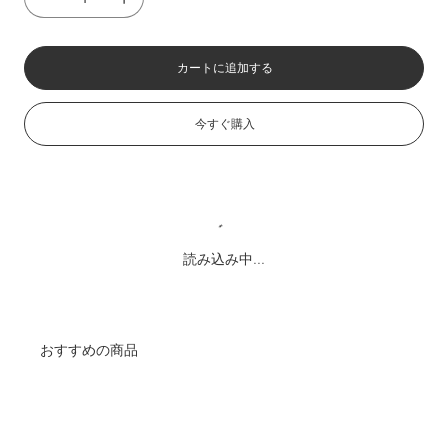
カートに追加する
今すぐ購入
読み込み中...
おすすめの商品